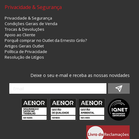
Privacidade & Segurança
Privacidade & Segurança
Condições Gerais de Venda
Trocas & Devoluções
Apoio ao Cliente
Porquê comprar no Outlet da Ernesto Grilo?
Artigos Gerais Outlet
Política de Privacidade
Resolução de Litígios
Deixe o seu e-mail e receba as nossas novidades