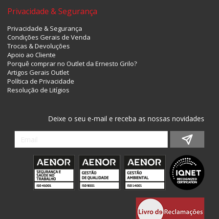
Privacidade & Segurança
Privacidade & Segurança
Condições Gerais de Venda
Trocas & Devoluções
Apoio ao Cliente
Porquê comprar no Outlet da Ernesto Grilo?
Artigos Gerais Outlet
Política de Privacidade
Resolução de Litígios
Deixe o seu e-mail e receba as nossas novidades