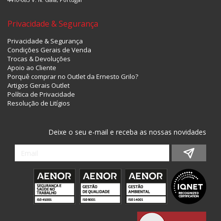
Privacidade & Segurança
Privacidade & Segurança
Condições Gerais de Venda
Trocas & Devoluções
Apoio ao Cliente
Porquê comprar no Outlet da Ernesto Grilo?
Artigos Gerais Outlet
Política de Privacidade
Resolução de Litígios
Deixe o seu e-mail e receba as nossas novidades