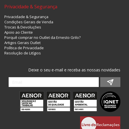
Privacidade & Segurança
Privacidade & Segurança
Condições Gerais de Venda
Trocas & Devoluções
Apoio ao Cliente
Porquê comprar no Outlet da Ernesto Grilo?
Artigos Gerais Outlet
Política de Privacidade
Resolução de Litígios
Deixe o seu e-mail e receba as nossas novidades