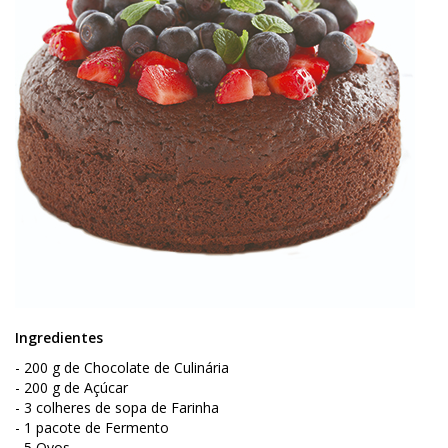
Ingredientes
- 200 g de Chocolate de Culinária
- 200 g de Açúcar
- 3 colheres de sopa de Farinha
- 1 pacote de Fermento
- 5 Ovos