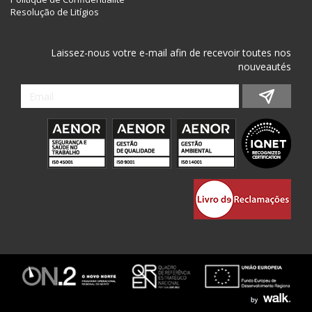
Resolução de Litígios
Laissez-nous votre e-mail afin de recevoir toutes nos
nouveautés