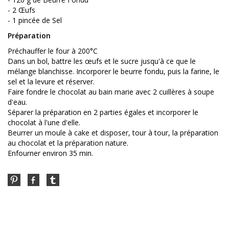
- 2 Œufs
- 1 pincée de Sel
Préparation
Préchauffer le four à 200°C
Dans un bol, battre les œufs et le sucre jusqu'à ce que le
mélange blanchisse. Incorporer le beurre fondu, puis la farine, le
sel et la levure et réserver.
Faire fondre le chocolat au bain marie avec 2 cuillères à soupe
d'eau.
Séparer la préparation en 2 parties égales et incorporer le
chocolat à l'une d'elle.
Beurrer un moule à cake et disposer, tour à tour, la préparation
au chocolat et la préparation nature.
Enfourner environ 35 min.