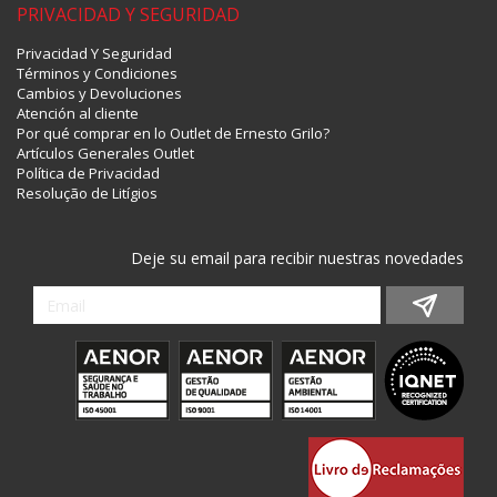
PRIVACIDAD Y SEGURIDAD
Privacidad Y Seguridad
Términos y Condiciones
Cambios y Devoluciones
Atención al cliente
Por qué comprar en lo Outlet de Ernesto Grilo?
Artículos Generales Outlet
Política de Privacidad
Resolução de Litígios
Deje su email para recibir nuestras novedades