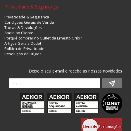
Privacidade & Segurança
Privacidade & Segurança
Condições Gerais de Venda
Trocas & Devoluções
Apoio ao Cliente
Porquê comprar no Outlet da Ernesto Grilo?
Artigos Gerais Outlet
Política de Privacidade
Resolução de Litígios
Deixe o seu e-mail e receba as nossas novidades