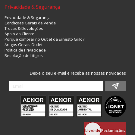
Privacidade & Segurança
Privacidade & Segurança
Condições Gerais de Venda
Trocas & Devoluções
Apoio ao Cliente
Porquê comprar no Outlet da Ernesto Grilo?
Artigos Gerais Outlet
Política de Privacidade
Resolução de Litígios
Deixe o seu e-mail e receba as nossas novidades