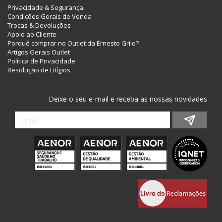
Privacidade & Segurança
Condições Gerais de Venda
Trocas & Devoluções
Apoio ao Cliente
Porquê comprar no Outlet da Ernesto Grilo?
Artigos Gerais Outlet
Política de Privacidade
Resolução de Litígios
Deixe o seu e-mail e receba as nossas novidades