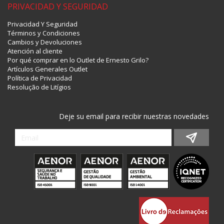
PRIVACIDAD Y SEGURIDAD
Privacidad Y Seguridad
Términos y Condiciones
Cambios y Devoluciones
Atención al cliente
Por qué comprar en lo Outlet de Ernesto Grilo?
Artículos Generales Outlet
Política de Privacidad
Resolução de Litígios
Deje su email para recibir nuestras novedades